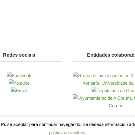
Redes sociais
Entidades colaborad
 Pulse aceptar para continuar navegando. Se desexa información adic
política de cookies
.