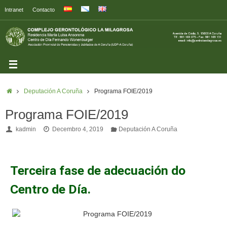
Intranet
Contacto
Deputación A Coruña
Programa FOIE/2019
Programa FOIE/2019
kadmin
Decembro 4, 2019
Deputación A Coruña
Terceira fase de adecuación do
Centro de Día.