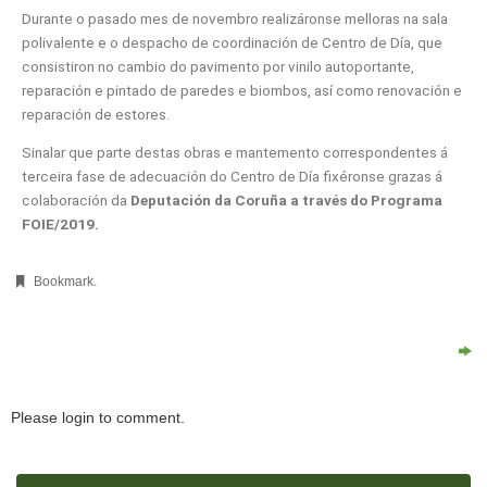
Durante o pasado mes de novembro realizáronse melloras na sala
polivalente e o despacho de coordinación de Centro de Día, que
consistiron no cambio do pavimento por vinilo autoportante,
reparación e pintado de paredes e biombos, así como renovación e
reparación de estores.
Sinalar que parte destas obras e mantemento correspondentes á
terceira fase de adecuación do Centro de Día fixéronse grazas á
colaboración da
Deputación da Coruña a través do Programa
FOIE/2019.
Bookmark
.
Please login to comment.