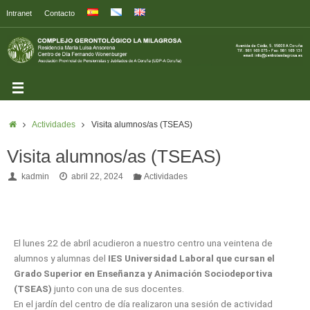
Intranet
Contacto
Actividades
Visita alumnos/as (TSEAS)
Visita alumnos/as (TSEAS)
kadmin
abril 22, 2024
Actividades
El lunes 22 de abril acudieron a nuestro centro una veintena de
alumnos y alumnas del
IES Universidad Laboral que cursan el
Grado Superior en Enseñanza y Animación Sociodeportiva
(TSEAS)
junto con una de sus docentes.
En el jardín del centro de día realizaron una sesión de actividad