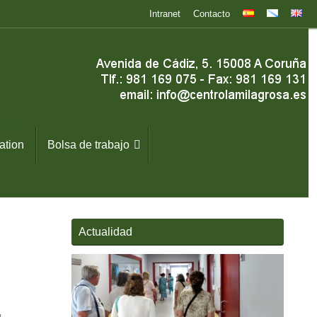
Intranet
Contacto
ation
Bolsa de trabajo
Actualidad