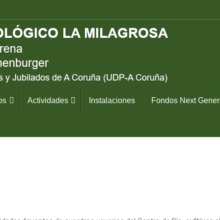
os
Actividades
Instalaciones
Fondos Next Gener