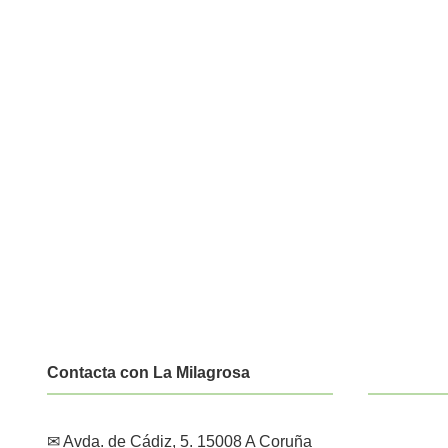
Contacta con La Milagrosa
✉ Avda. de Cádiz, 5. 15008 A Coruña