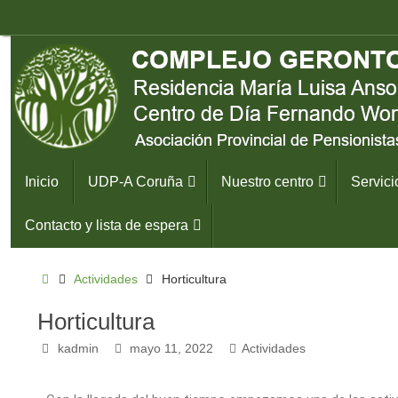
Inicio
UDP-A Coruña
Nuestro centro
Servici
Contacto y lista de espera
Actividades
Horticultura
Horticultura
kadmin
mayo 11, 2022
Actividades