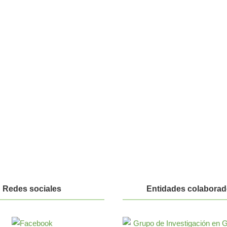
Redes sociales
Entidades colaborad