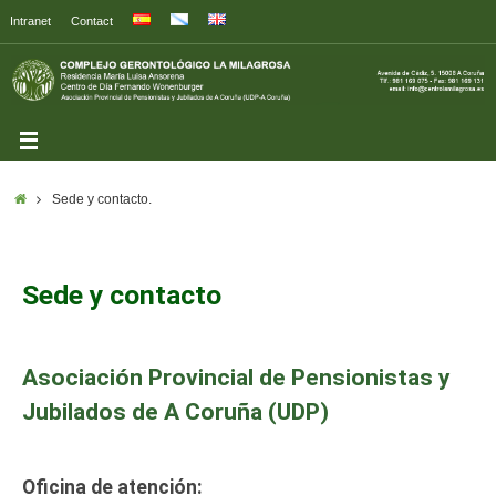
Intranet
Contact
Sede y contacto.
Sede y contacto
Asociación Provincial de Pensionistas y
Jubilados de A Coruña (UDP)
Oficina de atención: