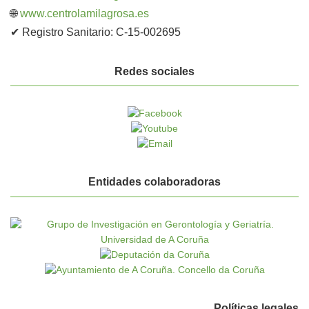
🌐
www.centrolamilagrosa.es
✔ Registro Sanitario: C-15-002695
Redes sociales
Entidades colaboradoras
Políticas legales